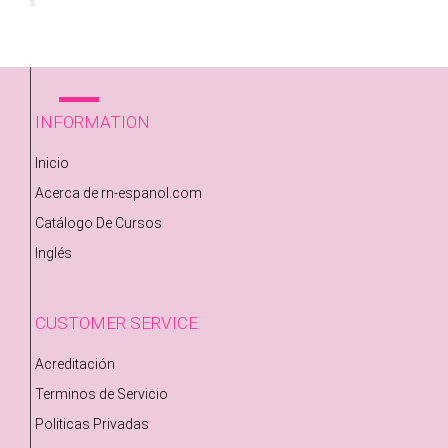
INFORMATION
Inicio
Acerca de rn-espanol.com
Catálogo De Cursos
Inglés
CUSTOMER SERVICE
Acreditación
Terminos de Servicio
Politicas Privadas