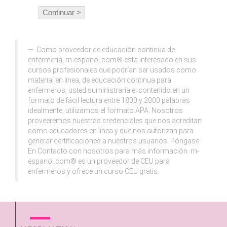
Como proveedor de educación continua de
enfermería, rn-espanol.com® está interesado en sus
cursos profesionales que podrían ser usados como
material en línea, de educación continua para
enfermeros, usted suministraría el contenido en un
formato de fácil lectura entre 1800 y 2000 palabras
idealmente, utilizamos el formato APA. Nosotros
proveeremos nuestras credenciales que nos acreditan
como educadores en línea y que nos autorizan para
generar certificaciones a nuestros usuarios. Póngase
En Contacto con nosotros para más información. rn-
espanol.com® es un proveedor de CEU para
enfermeros y ofrece un curso CEU gratis.