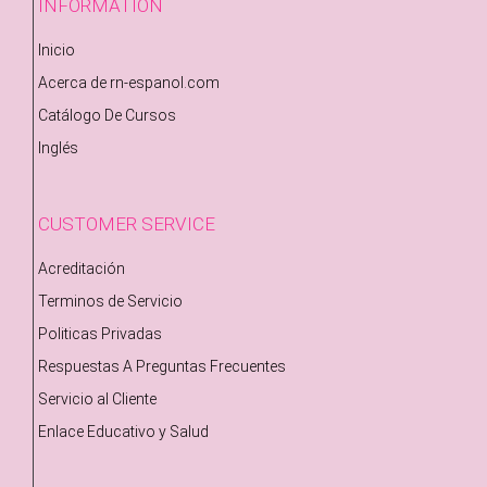
INFORMATION
Inicio
Acerca de rn-espanol.com
Catálogo De Cursos
Inglés
CUSTOMER SERVICE
Acreditación
Terminos de Servicio
Politicas Privadas
Respuestas A Preguntas Frecuentes
Servicio al Cliente
Enlace Educativo y Salud