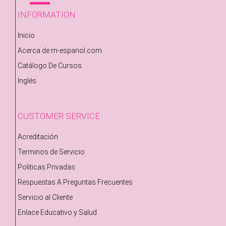
INFORMATION
Inicio
Acerca de rn-espanol.com
Catálogo De Cursos
Inglés
CUSTOMER SERVICE
Acreditación
Terminos de Servicio
Politicas Privadas
Respuestas A Preguntas Frecuentes
Servicio al Cliente
Enlace Educativo y Salud