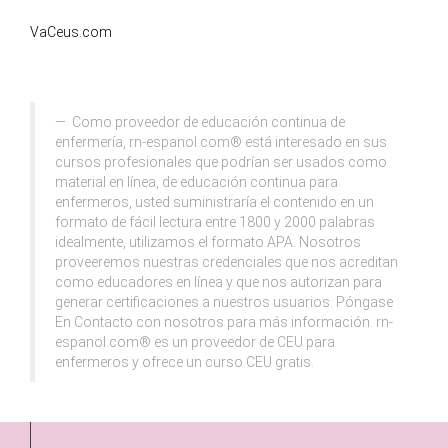
VaCeus.com
Como proveedor de educación continua de
enfermería, rn-espanol.com® está interesado en sus
cursos profesionales que podrían ser usados como
material en línea, de educación continua para
enfermeros, usted suministraría el contenido en un
formato de fácil lectura entre 1800 y 2000 palabras
idealmente, utilizamos el formato APA. Nosotros
proveeremos nuestras credenciales que nos acreditan
como educadores en línea y que nos autorizan para
generar certificaciones a nuestros usuarios. Póngase
En Contacto con nosotros para más información. rn-
espanol.com® es un proveedor de CEU para
enfermeros y ofrece un curso CEU gratis.